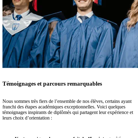
Témoignages et parcours remarquables
Nous sommes très fiers de l’ensemble de nos élèves, certains ayant
franchi des étapes académiques exceptionnelles. Voici quelques
témoignages inspirants de diplômés qui partagent leur expérience et
leurs choix d’orientation :