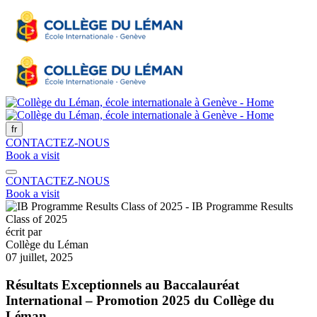
fr
CONTACTEZ-NOUS
Book a visit
CONTACTEZ-NOUS
Book a visit
écrit par
Collège du Léman
07 juillet, 2025
Résultats Exceptionnels au Baccalauréat
International – Promotion 2025 du Collège du
Léman