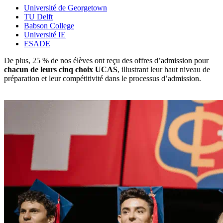
Université de Georgetown
TU Delft
Babson College
Université IE
ESADE
De plus, 25 % de nos élèves ont reçu des offres d’admission pour
chacun de leurs cinq choix UCAS
, illustrant leur haut niveau de
préparation et leur compétitivité dans le processus d’admission.