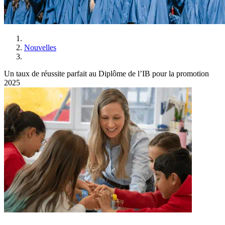
Nouvelles
Un taux de réussite parfait au Diplôme de l’IB pour la promotion
2025