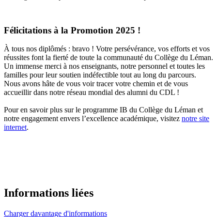
Félicitations à la Promotion 2025 !
À tous nos diplômés : bravo ! Votre persévérance, vos efforts et vos
réussites font la fierté de toute la communauté du Collège du Léman.
Un immense merci à nos enseignants, notre personnel et toutes les
familles pour leur soutien indéfectible tout au long du parcours.
Nous avons hâte de vous voir tracer votre chemin et de vous
accueillir dans notre réseau mondial des alumni du CDL !
Pour en savoir plus sur le programme IB du Collège du Léman et
notre engagement envers l’excellence académique, visitez
notre site
internet
.
Informations liées
Charger davantage d'informations