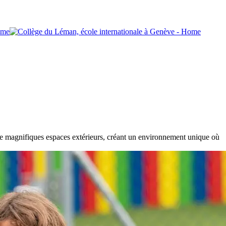
ns de magnifiques espaces extérieurs, créant un environnement unique où