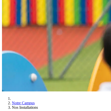
Notre Campus
Nos Installations