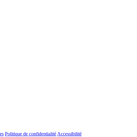
es
Politique de confidentialité
Accessibilité