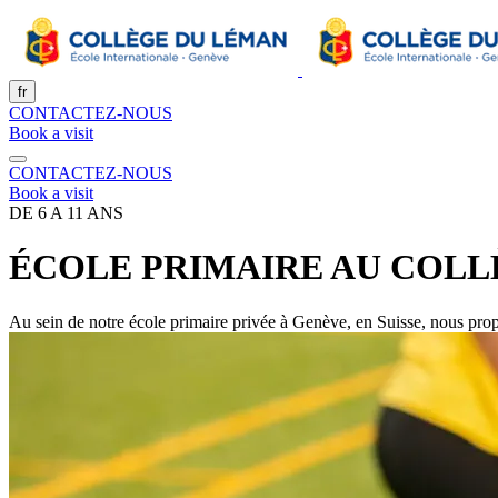
fr
CONTACTEZ-NOUS
Book a visit
CONTACTEZ-NOUS
Book a visit
DE 6 A 11 ANS
ÉCOLE PRIMAIRE AU COLL
Au sein de notre école primaire privée à Genève, en Suisse, nous prop