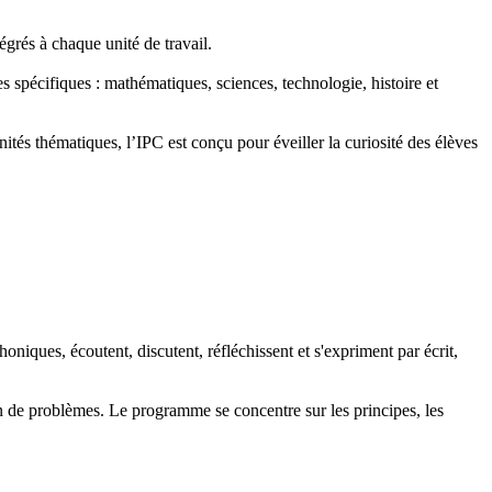
égrés à chaque unité de travail.
 spécifiques : mathématiques, sciences, technologie, histoire et
nités thématiques, l’IPC est conçu pour éveiller la curiosité des élèves
honiques, écoutent, discutent, réfléchissent et s'expriment par écrit,
on de problèmes. Le programme se concentre sur les principes, les