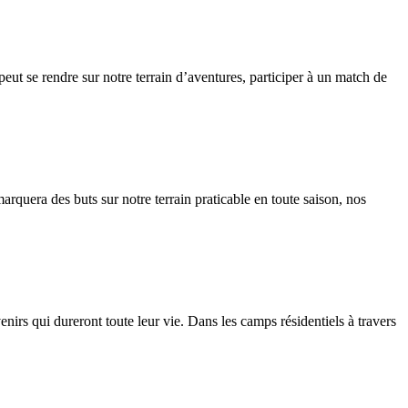
peut se rendre sur notre terrain d’aventures, participer à un match de
arquera des buts sur notre terrain praticable en toute saison, nos
enirs qui dureront toute leur vie. Dans les camps résidentiels à travers