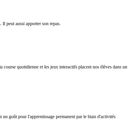
 Il peut aussi apporter son repas.
a course quotidienne et les jeux interactifs placent nos élèves dans un
t un goût pour l'apprentissage permanent par le biais d'activités