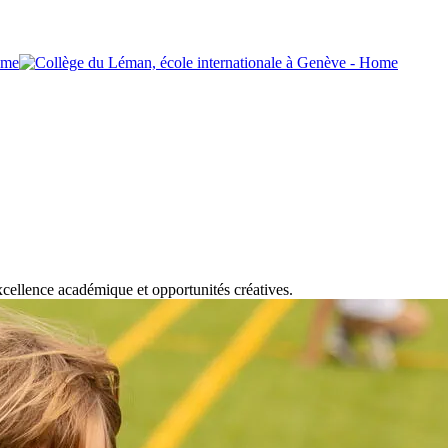
xcellence académique et opportunités créatives.