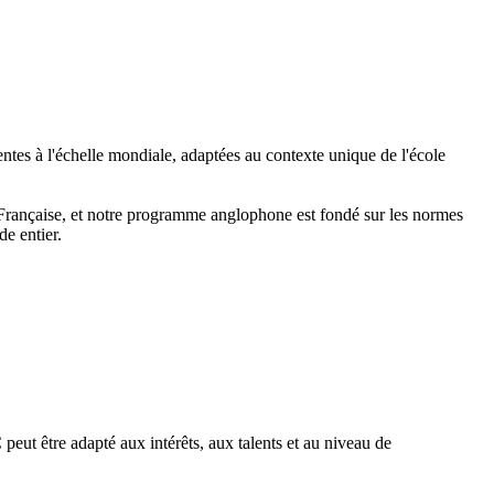
ntes à l'échelle mondiale, adaptées au contexte unique de l'école
Française, et notre programme anglophone est fondé sur les normes
e entier.
 peut être adapté aux intérêts, aux talents et au niveau de