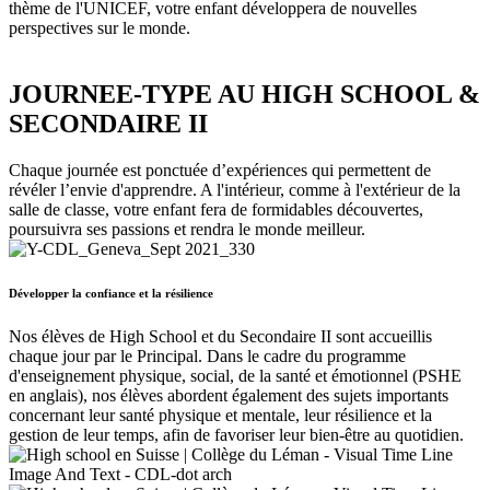
thème de l'UNICEF, votre enfant développera de nouvelles
perspectives sur le monde.
JOURNEE-TYPE AU HIGH SCHOOL &
SECONDAIRE II
Chaque journée est ponctuée d’expériences qui permettent de
révéler l’envie d'apprendre. A l'intérieur, comme à l'extérieur de la
salle de classe, votre enfant fera de formidables découvertes,
poursuivra ses passions et rendra le monde meilleur.
Développer la confiance et la résilience
Nos élèves de High School et du Secondaire II sont accueillis
chaque jour par le Principal. Dans le cadre du programme
d'enseignement physique, social, de la santé et émotionnel (PSHE
en anglais), nos élèves abordent également des sujets importants
concernant leur santé physique et mentale, leur résilience et la
gestion de leur temps, afin de favoriser leur bien-être au quotidien.