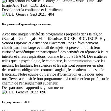
Développer la confiance et la résilience
Des parcours d'apprentissage sur mesure
Avec une unique variété de programmes proposés dans la région
(Baccalauréat français, Maturité suisse, IGCSE, IBDP, IBCP ; High
School Diploma et Advanced Placement), nos élèves peuvent
choisir parmi un large éventail de sujets, et peuvent nourrir leur
curiosité académique en participant à des activités en réponse à leurs
intérêts et à leurs aspirations, comme le club STEAM, Des matières
telles que la psychologie, le commerce, la communication avec les
médias, les langues, les sciences et les arts sont proposées en plus
des matières obligatoires comme l'anglais, les mathématiques et le
français... Notre équipe du Service d'Orientation est là pour aider
nos élèves à choisir le bon programme et à renforcer leur profil sur le
chemin de l'enseignement supérieur.
Des parcours d'apprentissage sur mesure
Le programme REACH