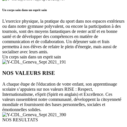
Un corps sain dans un esprit sain
L'exercice physique, la pratique du sport dans nos espaces extérieurs
ou dans notre gymnase polyvalent, ou encore la participation à des
tournois, sont des moyens fantastiques de rester actif et en bonne
santé et de développer des compétences en matière de
communication et de collaboration. Un déjeuner sain et frais
permettra à nos élèves de refaire le plein d'énergie, mais aussi de
socialiser avec leurs amis.
Un corps sain dans un esprit sain
NOS VALEURS RISE
A chaque étape de l'éducation de votre enfant, son apprentissage
scolaire s’appuiera sur nos valeurs RISE : Respect,
Internationalisme, eSprit (Spirit en anglais) et Excellence. Ces
valeurs rassemblent notre communauté, développent la citoyenneté
mondiale et fournissent des bases personnelles, sociales et
émotionnelles solides.
NOS RESULTATS