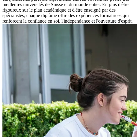
meilleures universités de Suisse et du monde entier. En plus d'être
rigoureux sur le plan académique et d'être enseigné par des
spécialistes, chaque diplôme offre des expériences formatrices qui
renforcent la confiance en soi, l'indépendance et l'ouverture d'esprit.