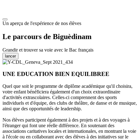
Un aperçu de l'expérience de nos élèves
Le parcours de Biguèdinam
Grandir et trouver sa voie avec le Bac français
lancer
UNE EDUCATION BIEN EQUILIBREE
Quel que soit le programme de diplôme académique qu'il choisira,
votre enfant bénéficiera également d'un choix extraordinaire
d'activités extrascolaires. Celles-ci comprennent des sports
individuels et d'équipe, des clubs de théâtre, de danse et de musique,
ainsi que des opportunités de leadership.
Nos élèves participent également à des projets et à des voyages à
l'étranger qui font une réelle différence. En soutenant des
associations caritatives locales et internationales, en montrant la voie
à l'école ou en collaborant avec des élèves à des initiatives sur le