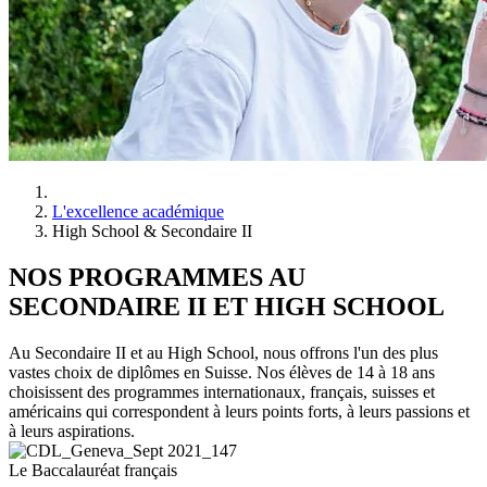
L'excellence académique
High School & Secondaire II
NOS PROGRAMMES AU
SECONDAIRE II ET HIGH SCHOOL
Au Secondaire II et au High School, nous offrons l'un des plus
vastes choix de diplômes en Suisse. Nos élèves de 14 à 18 ans
choisissent des programmes internationaux, français, suisses et
américains qui correspondent à leurs points forts, à leurs passions et
à leurs aspirations.
Le Baccalauréat français