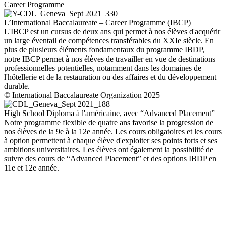
Career Programme
L’International Baccalaureate – Career Programme (IBCP)
L'IBCP est un cursus de deux ans qui permet à nos élèves d'acquérir
un large éventail de compétences transférables du XXIe siècle. En
plus de plusieurs éléments fondamentaux du programme IBDP,
notre IBCP permet à nos élèves de travailler en vue de destinations
professionnelles potentielles, notamment dans les domaines de
l'hôtellerie et de la restauration ou des affaires et du développement
durable.
© International Baccalaureate Organization 2025
High School Diploma à l'américaine, avec “Advanced Placement”
Notre programme flexible de quatre ans favorise la progression de
nos élèves de la 9e à la 12e année. Les cours obligatoires et les cours
à option permettent à chaque élève d'exploiter ses points forts et ses
ambitions universitaires. Les élèves ont également la possibilité de
suivre des cours de “Advanced Placement” et des options IBDP en
11e et 12e année.