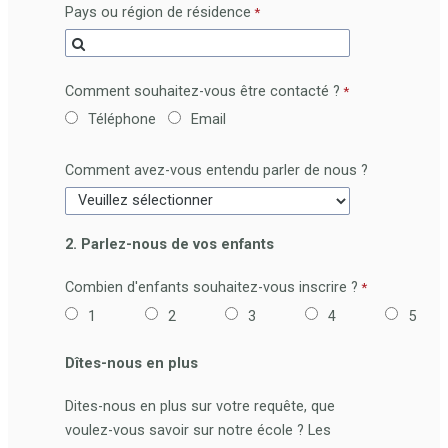
Pays ou région de résidence
Comment souhaitez-vous être contacté ?
Téléphone
Email
Comment avez-vous entendu parler de nous ?
2. Parlez-nous de vos enfants
Combien d'enfants souhaitez-vous inscrire ?
1
2
3
4
5
Dîtes-nous en plus
Dites-nous en plus sur votre requête, que
voulez-vous savoir sur notre école ? Les