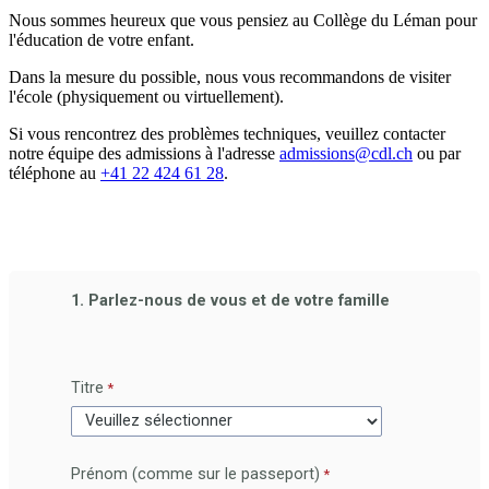
Nous sommes heureux que vous pensiez au Collège du Léman pour
l'éducation de votre enfant.
Dans la mesure du possible, nous vous recommandons de visiter
l'école (physiquement ou virtuellement).
Si vous rencontrez des problèmes techniques, veuillez contacter
notre équipe des admissions à l'adresse
admissions@cdl.ch
ou par
téléphone au
+41 22 424 61 28
.
1.
Parlez-nous de vous et de votre famille
Titre
Prénom (comme sur le passeport)