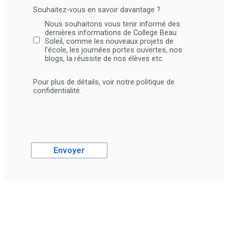
Souhaitez-vous en savoir davantage ?
Nous souhaitons vous tenir informé des
dernières informations de College Beau
Soleil, comme les nouveaux projets de
l’école, les journées portes ouvertes, nos
blogs, la réussite de nos élèves etc.
Pour plus de détails, voir notre politique de
confidentialité.