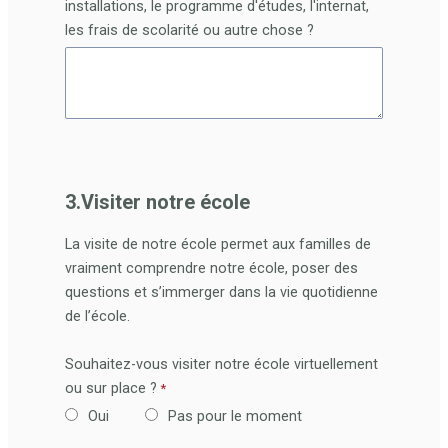
installations, le programme d'études, l'internat,
les frais de scolarité ou autre chose ?
3.Visiter notre école
La visite de notre école permet aux familles de
vraiment comprendre notre école, poser des
questions et s’immerger dans la vie quotidienne
de l’école.
Souhaitez-vous visiter notre école virtuellement
ou sur place ?
Oui
Pas pour le moment