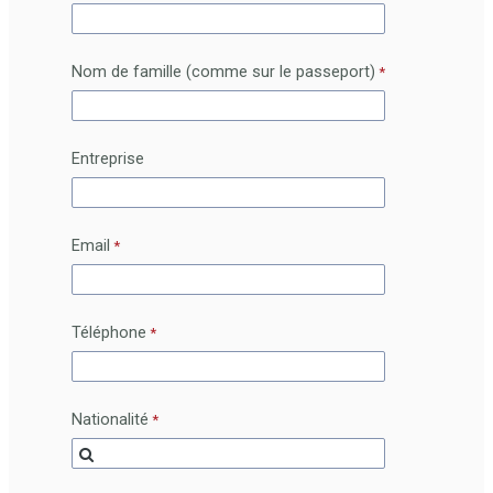
Nom de famille (comme sur le passeport)
Entreprise
Email
Téléphone
Nationalité