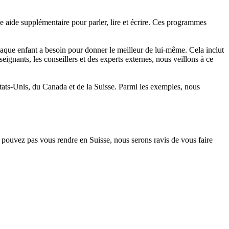
aide supplémentaire pour parler, lire et écrire. Ces programmes
aque enfant a besoin pour donner le meilleur de lui-même. Cela inclut
eignants, les conseillers et des experts externes, nous veillons à ce
Etats-Unis, du Canada et de la Suisse. Parmi les exemples, nous
 pouvez pas vous rendre en Suisse, nous serons ravis de vous faire