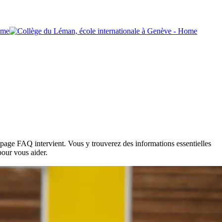
 page FAQ intervient. Vous y trouverez des informations essentielles
pour vous aider.