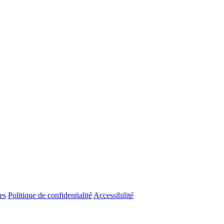
es
Politique de confidentialité
Accessibilité