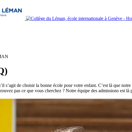
MAN
Q)
l s’agit de choisir la bonne école pour votre enfant. C’est là que notre
 trouvez pas ce que vous cherchez ? Notre équipe des admissions est là 