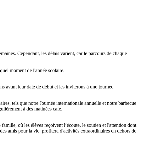
emaines. Cependant, les délais varient, car le parcours de chaque
quel moment de l'année scolaire.
 avant leur date de début et les inviterons à une journée
aires, tels que notre Journée internationale annuelle et notre barbecue
ulièrement à des matinées café.
mille, où les élèves reçoivent l’écoute, le soutien et l'attention dont
des amis pour la vie, profitera d'activités extraordinaires en dehors de