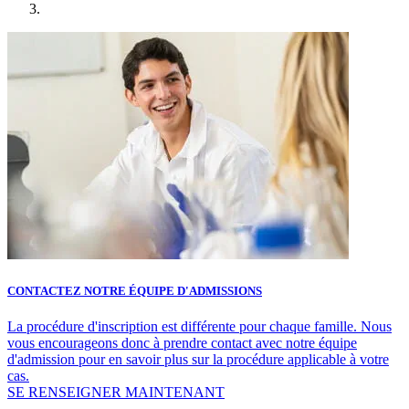
CONTACTEZ NOTRE ÉQUIPE D'ADMISSIONS
La procédure d'inscription est différente pour chaque famille. Nous
vous encourageons donc à prendre contact avec notre équipe
d'admission pour en savoir plus sur la procédure applicable à votre
cas.
SE RENSEIGNER MAINTENANT