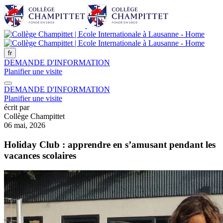
fr
DEMANDE D'INFORMATION
Planifier une visite
DEMANDE D'INFORMATION
Planifier une visite
écrit par
Collège Champittet
06 mai, 2026
Holiday Club : apprendre en s’amusant pendant les
vacances scolaires