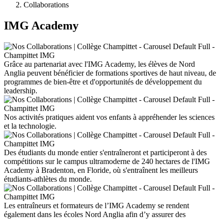
Collaborations
IMG Academy
Grâce au partenariat avec l'IMG Academy, les élèves de Nord
Anglia peuvent bénéficier de formations sportives de haut niveau, de
programmes de bien-être et d'opportunités de développement du
leadership.
Nos activités pratiques aident vos enfants à appréhender les sciences
et la technologie.
Des étudiants du monde entier s'entraîneront et participeront à des
compétitions sur le campus ultramoderne de 240 hectares de l'IMG
Academy à Bradenton, en Floride, où s'entraînent les meilleurs
étudiants-athlètes du monde.
Les entraîneurs et formateurs de l’IMG Academy se rendent
également dans les écoles Nord Anglia afin d’y assurer des