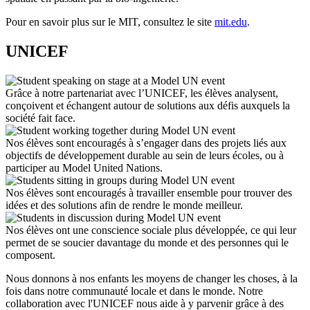
Pour en savoir plus sur le MIT, consultez le site
mit.edu
.
UNICEF
Grâce à notre partenariat avec l’UNICEF, les élèves analysent,
conçoivent et échangent autour de solutions aux défis auxquels la
société fait face.
Nos élèves sont encouragés à s’engager dans des projets liés aux
objectifs de développement durable au sein de leurs écoles, ou à
participer au Model United Nations.
Nos élèves sont encouragés à travailler ensemble pour trouver des
idées et des solutions afin de rendre le monde meilleur.
Nos élèves ont une conscience sociale plus développée, ce qui leur
permet de se soucier davantage du monde et des personnes qui le
composent.
Nous donnons à nos enfants les moyens de changer les choses, à la
fois dans notre communauté locale et dans le monde. Notre
collaboration avec l'UNICEF nous aide à y parvenir grâce à des