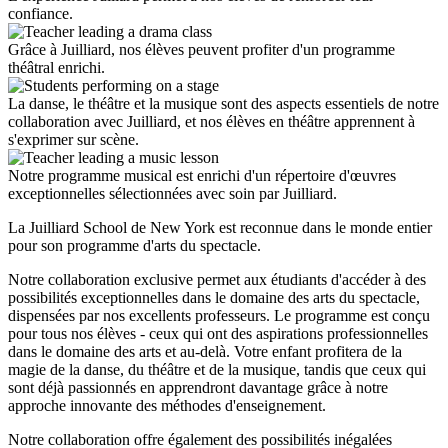
confiance.
Grâce à Juilliard, nos élèves peuvent profiter d'un programme
théâtral enrichi.
La danse, le théâtre et la musique sont des aspects essentiels de notre
collaboration avec Juilliard, et nos élèves en théâtre apprennent à
s'exprimer sur scène.
Notre programme musical est enrichi d'un répertoire d'œuvres
exceptionnelles sélectionnées avec soin par Juilliard.
La Juilliard School de New York est reconnue dans le monde entier
pour son programme d'arts du spectacle.
Notre collaboration exclusive permet aux étudiants d'accéder à des
possibilités exceptionnelles dans le domaine des arts du spectacle,
dispensées par nos excellents professeurs. Le programme est conçu
pour tous nos élèves - ceux qui ont des aspirations professionnelles
dans le domaine des arts et au-delà. Votre enfant profitera de la
magie de la danse, du théâtre et de la musique, tandis que ceux qui
sont déjà passionnés en apprendront davantage grâce à notre
approche innovante des méthodes d'enseignement.
Notre collaboration offre également des possibilités inégalées