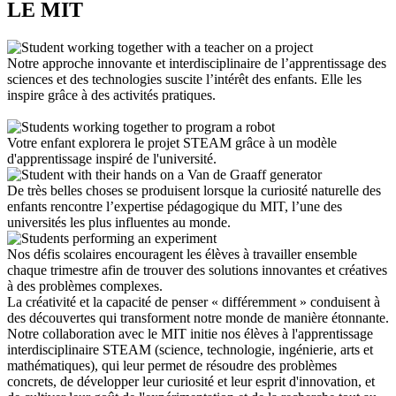
LE MIT
Notre approche innovante et interdisciplinaire de l’apprentissage des
sciences et des technologies suscite l’intérêt des enfants. Elle les
inspire grâce à des activités pratiques.
Votre enfant explorera le projet STEAM grâce à un modèle
d'apprentissage inspiré de l'université.
De très belles choses se produisent lorsque la curiosité naturelle des
enfants rencontre l’expertise pédagogique du MIT, l’une des
universités les plus influentes au monde.
Nos défis scolaires encouragent les élèves à travailler ensemble
chaque trimestre afin de trouver des solutions innovantes et créatives
à des problèmes complexes.
La créativité et la capacité de penser « différemment » conduisent à
des découvertes qui transforment notre monde de manière étonnante.
Notre collaboration avec le MIT initie nos élèves à l'apprentissage
interdisciplinaire STEAM (science, technologie, ingénierie, arts et
mathématiques), qui leur permet de résoudre des problèmes
concrets, de développer leur curiosité et leur esprit d'innovation, et