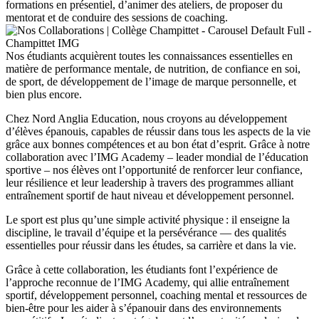
formations en présentiel, d’animer des ateliers, de proposer du
mentorat et de conduire des sessions de coaching.
Nos étudiants acquièrent toutes les connaissances essentielles en
matière de performance mentale, de nutrition, de confiance en soi,
de sport, de développement de l’image de marque personnelle, et
bien plus encore.
Chez Nord Anglia Education, nous croyons au développement
d’élèves épanouis, capables de réussir dans tous les aspects de la vie
grâce aux bonnes compétences et au bon état d’esprit. Grâce à notre
collaboration avec l’IMG Academy – leader mondial de l’éducation
sportive – nos élèves ont l’opportunité de renforcer leur confiance,
leur résilience et leur leadership à travers des programmes alliant
entraînement sportif de haut niveau et développement personnel.
Le sport est plus qu’une simple activité physique : il enseigne la
discipline, le travail d’équipe et la persévérance — des qualités
essentielles pour réussir dans les études, sa carrière et dans la vie.
Grâce à cette collaboration, les étudiants font l’expérience de
l’approche reconnue de l’IMG Academy, qui allie entraînement
sportif, développement personnel, coaching mental et ressources de
bien-être pour les aider à s’épanouir dans des environnements