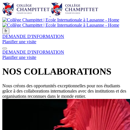
fr
DEMANDE D'INFORMATION
Planifier une visite
DEMANDE D'INFORMATION
Planifier une visite
NOS COLLABORATIONS
Nous créons des opportunités exceptionnelles pour nos étudiants
grâce à des collaborations internationales avec des institutions et des
organisations reconnues dans le monde entier.