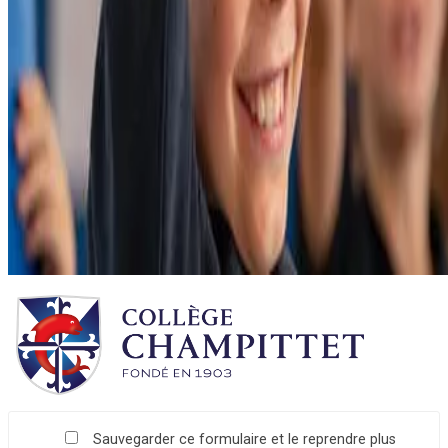
Sauvegarder ce formulaire et le reprendre plus