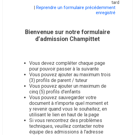
tard
|
Reprendre un formulaire précédemment
enregistré
Bienvenue sur notre formulaire
d’admission Champittet
Vous devez compléter chaque page
pour pouvoir passer à la suivante
Vous pouvez ajouter au maximum trois
(3) profils de parent / tuteur
Vous pouvez ajouter un maximum de
cinq (5) profils d'enfants
Vous pouvez sauvegarder votre
document à n’importe quel moment et
y revenir quand vous le souhaitez, en
utilisant le lien en haut de la page
Si vous rencontrez des problèmes
techniques, veuillez contacter notre
équipe des admissions à l'adresse