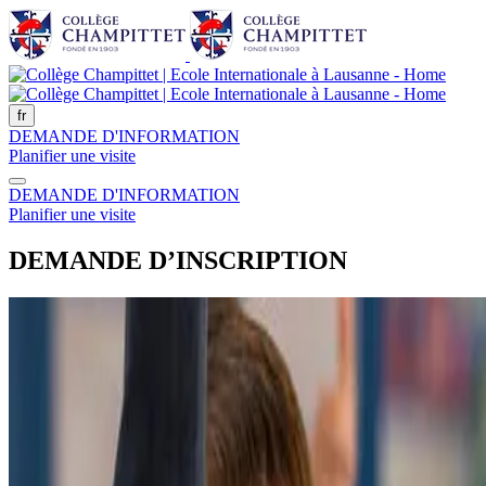
fr
DEMANDE D'INFORMATION
Planifier une visite
DEMANDE D'INFORMATION
Planifier une visite
DEMANDE D’INSCRIPTION