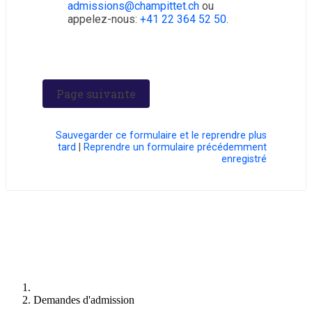
admissions@champittet.ch
ou
appelez-nous:
+41 22 364 52 50
.
Sauvegarder ce formulaire et le reprendre plus
tard
|
Reprendre un formulaire précédemment
enregistré
Demandes d'admission