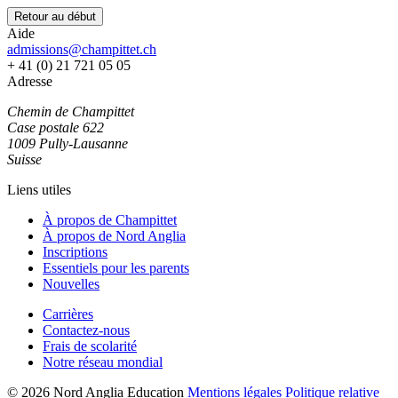
Retour au début
Aide
admissions@champittet.ch
+ 41 (0) 21 721 05 05
Adresse
Chemin de Champittet
Case postale 622
1009 Pully-Lausanne
Suisse
Liens utiles
À propos de Champittet
À propos de Nord Anglia
Inscriptions
Essentiels pour les parents
Nouvelles
Carrières
Contactez-nous
Frais de scolarité
Notre réseau mondial
© 2026 Nord Anglia Education
Mentions légales
Politique relative