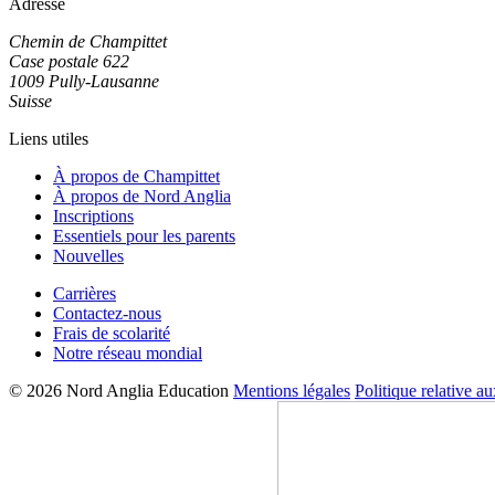
Adresse
Chemin de Champittet
Case postale 622
1009 Pully-Lausanne
Suisse
Liens utiles
À propos de Champittet
À propos de Nord Anglia
Inscriptions
Essentiels pour les parents
Nouvelles
Carrières
Contactez-nous
Frais de scolarité
Notre réseau mondial
© 2026 Nord Anglia Education
Mentions légales
Politique relative a