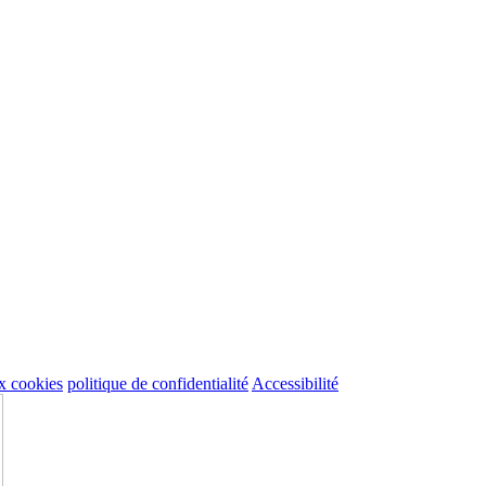
ux cookies
politique de confidentialité
Accessibilité