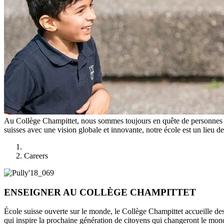
Au Collège Champittet, nous sommes toujours en quête de personnes ex
suisses avec une vision globale et innovante, notre école est un lieu d
Careers
ENSEIGNER AU COLLÈGE CHAMPITTET
École suisse ouverte sur le monde, le Collège Champittet accueille de
qui inspire la prochaine génération de citoyens qui changeront le mon