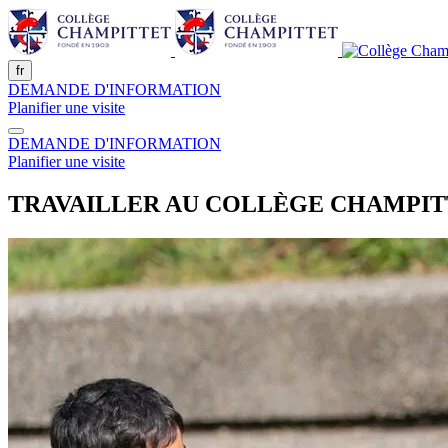
fr
DEMANDE D'INFORMATION
Planifier une visite
DEMANDE D'INFORMATION
Planifier une visite
TRAVAILLER AU COLLÈGE CHAMPI