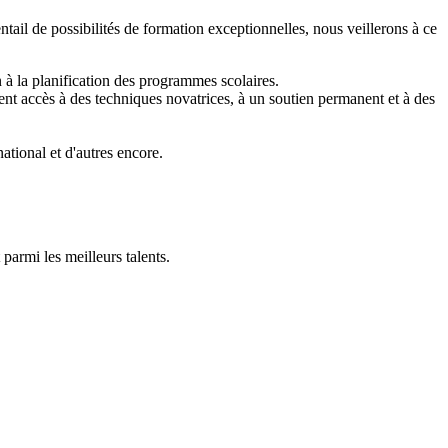
tail de possibilités de formation exceptionnelles, nous veillerons à ce
 à la planification des programmes scolaires.
ent accès à des techniques novatrices, à un soutien permanent et à des
ational et d'autres encore.
parmi les meilleurs talents.