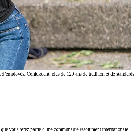
t d’employés. Conjuguant plus de 120 ans de tradition et de standards
ie que vous ferez partie d'une communauté résolument internationale