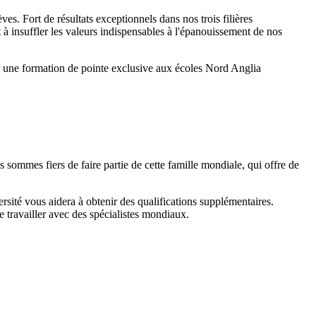
es. Fort de résultats exceptionnels dans nos trois filières
 à insuffler les valeurs indispensables à l'épanouissement de nos
r une formation de pointe exclusive aux écoles Nord Anglia
sommes fiers de faire partie de cette famille mondiale, qui offre de
sité vous aidera à obtenir des qualifications supplémentaires.
 travailler avec des spécialistes mondiaux.