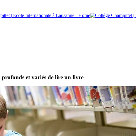
profonds et variés de lire un livre