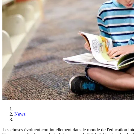
News
Les choses évoluent continuellement dans le monde de l'éducation inte