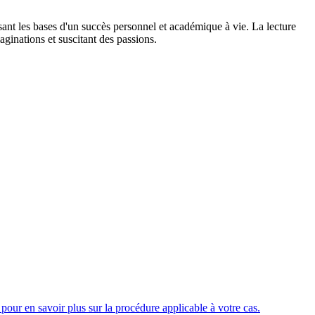
ant les bases d'un succès personnel et académique à vie. La lecture
ginations et suscitant des passions.
our en savoir plus sur la procédure applicable à votre cas.