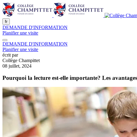
fr
DEMANDE D'INFORMATION
Planifier une visite
DEMANDE D'INFORMATION
Planifier une visite
écrit par
Collège Champittet
08 juillet, 2024
Pourquoi la lecture est-elle importante? Les avantages 