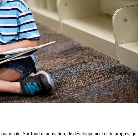
rnationale. Sur fond d'innovation, de développement et de progrès, quel