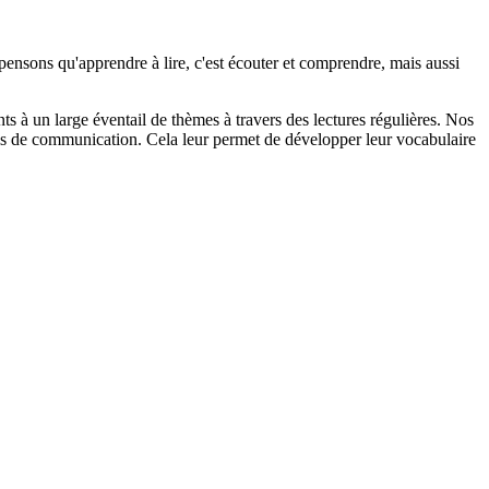
ensons qu'apprendre à lire, c'est écouter et comprendre, mais aussi
s à un large éventail de thèmes à travers des lectures régulières. Nos
ils de communication. Cela leur permet de développer leur vocabulaire