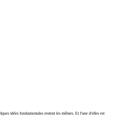
ques idées fondamentales restent les mêmes. Et l'une d'elles est