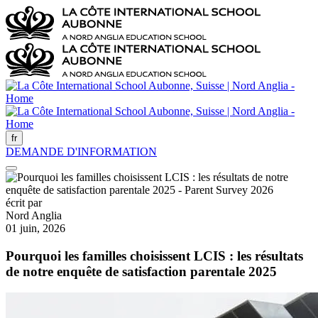
fr
DEMANDE D'INFORMATION
écrit par
Nord Anglia
01 juin, 2026
Pourquoi les familles choisissent LCIS : les résultats
de notre enquête de satisfaction parentale 2025