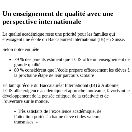
Un enseignement de qualité avec une
perspective internationale
La qualité académique reste une priorité pour les familles qui
envisagent une école du Baccalauréat International (IB) en Suisse.
Selon notre enquête :
79 % des parents estiment que LCIS offre un enseignement de
grande qualité
80 % considèrent que l’école prépare efficacement les élèves à
la prochaine étape de leur parcours scolaire
En tant qu’école du Baccalauréat International (IB) à Aubonne,
LCIS allie exigence académique et approche innovante, favorisant le
développement de la pensée critique, de la créativité et de
l’ouverture sur le monde.
« Très satisfaits de l’excellence académique, de
l’attention portée à chaque élève et des valeurs
transmises. »