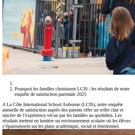
Pourquoi les familles choisissent LCIS : les résultats de notre
enquête de satisfaction parentale 2025
A
La Côte International School Aubonne (LCIS), notre enquête
annuelle de satisfaction auprès des parents offre un reflet clair et
sincère de l’expérience vécue par les familles au quotidien. Les
résultats mettent en lumière un environnement scolaire où les élèves
s’épanouissent sur les plans académique, social et émotionnel.