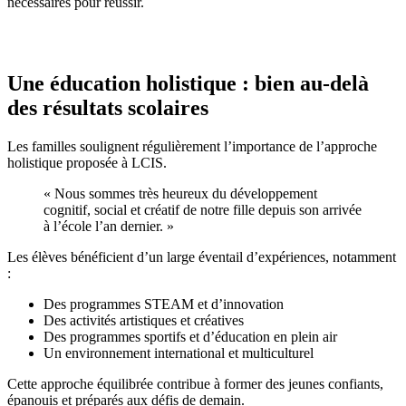
nécessaires pour réussir.
Une éducation holistique : bien au-delà
des résultats scolaires
Les familles soulignent régulièrement l’importance de l’approche
holistique proposée à LCIS.
« Nous sommes très heureux du développement
cognitif, social et créatif de notre fille depuis son arrivée
à l’école l’an dernier. »
Les élèves bénéficient d’un large éventail d’expériences, notamment
:
Des programmes STEAM et d’innovation
Des activités artistiques et créatives
Des programmes sportifs et d’éducation en plein air
Un environnement international et multiculturel
Cette approche équilibrée contribue à former des jeunes confiants,
épanouis et préparés aux défis de demain.