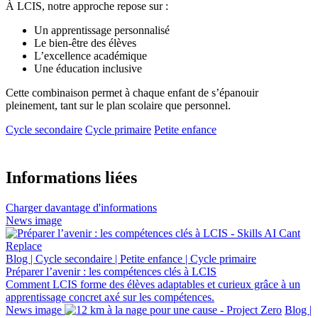
À LCIS, notre approche repose sur :
Un apprentissage personnalisé
Le bien-être des élèves
L’excellence académique
Une éducation inclusive
Cette combinaison permet à chaque enfant de s’épanouir
pleinement, tant sur le plan scolaire que personnel.
Cycle secondaire
Cycle primaire
Petite enfance
Informations liées
Charger davantage d'informations
News image
Blog | Cycle secondaire | Petite enfance | Cycle primaire
Préparer l’avenir : les compétences clés à LCIS
Comment LCIS forme des élèves adaptables et curieux grâce à un
apprentissage concret axé sur les compétences.
News image
Blog |