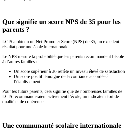
Que signifie un score NPS de 35 pour les
parents ?
LCIS a obtenu un Net Promoter Score (NPS) de 35, un excellent
résultat pour une école internationale.
Le NPS mesure la probabilité que les parents recommandent l’école
à d’autres familles :
Un score supérieur à 30 reflète un niveau élevé de satisfaction
Un score positif témoigne de la confiance accordée à
l’établissement
Pour les futurs parents, cela signifie que de nombreuses familles de
LCIS recommanderaient activement l’école, un indicateur fort de
qualité et de cohérence.
Une communauté scolaire internationale