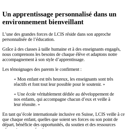
Un apprentissage personnalisé dans un
environnement bienveillant
L’une des grandes forces de LCIS réside dans son approche
personnalisée de l’éducation.
Grâce à des classes à taille humaine et à des enseignants engagés,
nous comprenons les besoins de chaque élève et adaptons notre
accompagnement à son style d’apprentissage.
Les témoignages des parents le confirment :
« Mon enfant est très heureux, les enseignants sont très
réactifs et font tout leur possible pour le soutenir. »
« Une école véritablement dédiée au développement de
nos enfants, qui accompagne chacun d’eux et veille à
leur réussite. »
En tant qu’école internationale inclusive en Suisse, LCIS veille à ce
que chaque enfant, quelles que soient ses forces ou son point de
départ, bénéficie des opportunités, du soutien et des ressources