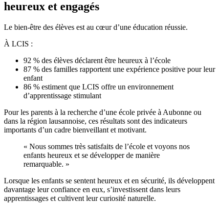
heureux et engagés
Le bien-être des élèves est au cœur d’une éducation réussie.
À LCIS :
92 % des élèves déclarent être heureux à l’école
87 % des familles rapportent une expérience positive pour leur
enfant
86 % estiment que LCIS offre un environnement
d’apprentissage stimulant
Pour les parents à la recherche d’une école privée à Aubonne ou
dans la région lausannoise, ces résultats sont des indicateurs
importants d’un cadre bienveillant et motivant.
« Nous sommes très satisfaits de l’école et voyons nos
enfants heureux et se développer de manière
remarquable. »
Lorsque les enfants se sentent heureux et en sécurité, ils développent
davantage leur confiance en eux, s’investissent dans leurs
apprentissages et cultivent leur curiosité naturelle.