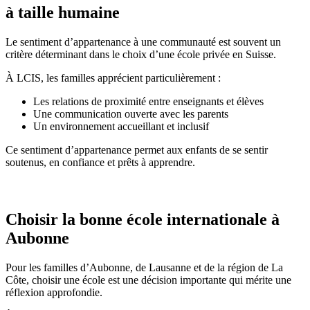
à taille humaine
Le sentiment d’appartenance à une communauté est souvent un
critère déterminant dans le choix d’une école privée en Suisse.
À LCIS, les familles apprécient particulièrement :
Les relations de proximité entre enseignants et élèves
Une communication ouverte avec les parents
Un environnement accueillant et inclusif
Ce sentiment d’appartenance permet aux enfants de se sentir
soutenus, en confiance et prêts à apprendre.
Choisir la bonne école internationale à
Aubonne
Pour les familles d’Aubonne, de Lausanne et de la région de La
Côte, choisir une école est une décision importante qui mérite une
réflexion approfondie.