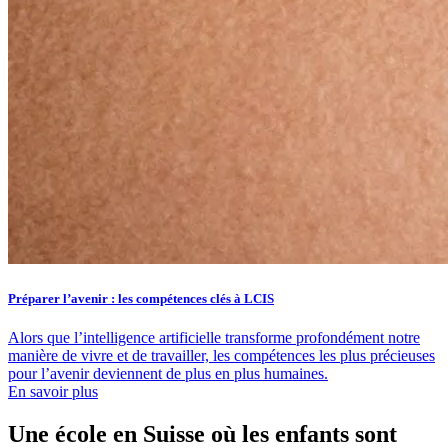
Préparer l’avenir : les compétences clés à LCIS
Alors que l’intelligence artificielle transforme profondément notre
manière de vivre et de travailler, les compétences les plus précieuses
pour l’avenir deviennent de plus en plus humaines.
En savoir plus
Une école en Suisse où les enfants sont