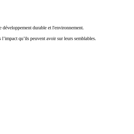
 le développement durable et l'environnement.
l’impact qu’ils peuvent avoir sur leurs semblables.