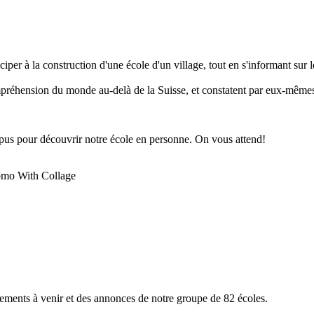
per à la construction d'une école d'un village, tout en s'informant sur
préhension du monde au-delà de la Suisse, et constatent par eux-mêmes 
mpus pour découvrir notre école en personne. On vous attend!
nements à venir et des annonces de notre groupe de 82 écoles.