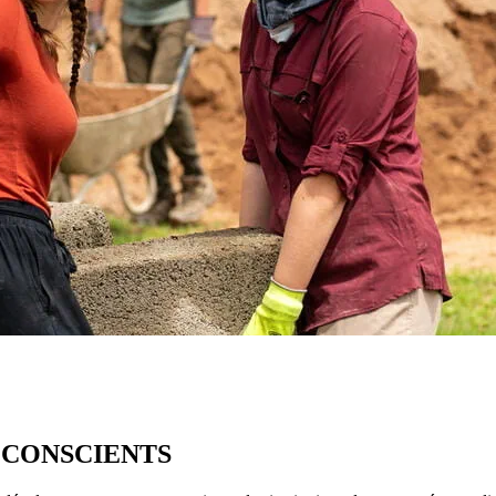
 CONSCIENTS