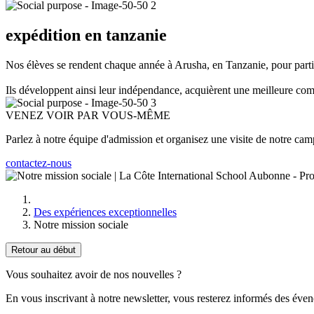
expédition en tanzanie
Nos élèves se rendent chaque année à Arusha, en Tanzanie, pour partici
Ils développent ainsi leur indépendance, acquièrent une meilleure com
VENEZ VOIR PAR VOUS-MÊME
Parlez à notre équipe d'admission et organisez une visite de notre ca
contactez-nous
Des expériences exceptionnelles
Notre mission sociale
Retour au début
Vous souhaitez avoir de nos nouvelles ?
En vous inscrivant à notre newsletter, vous resterez informés des éve