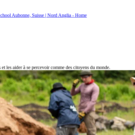
s et les aider à se percevoir comme des citoyens du monde.