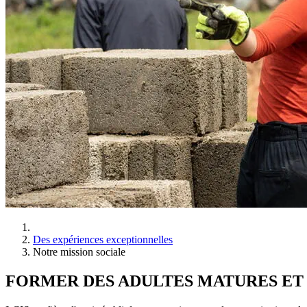
Des expériences exceptionnelles
Notre mission sociale
FORMER DES ADULTES MATURES ET