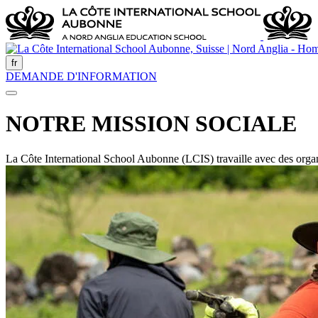
fr
DEMANDE D'INFORMATION
NOTRE MISSION SOCIALE
La Côte International School Aubonne (LCIS) travaille avec des organi