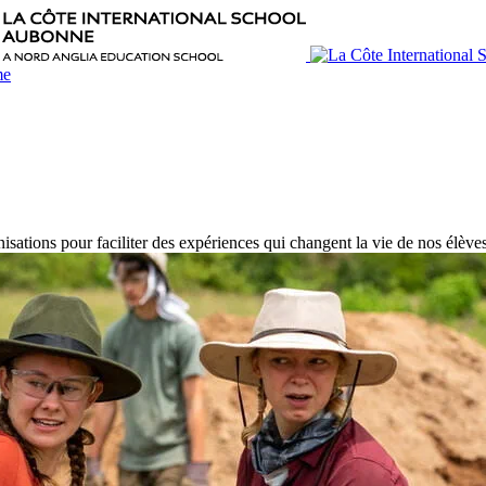
sations pour faciliter des expériences qui changent la vie de nos élève