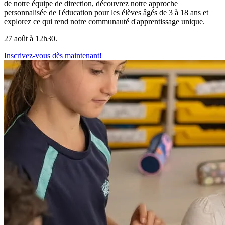
de notre équipe de direction, découvrez notre approche
personnalisée de l'éducation pour les élèves âgés de 3 à 18 ans et
explorez ce qui rend notre communauté d'apprentissage unique.
27 août à 12h30.
Inscrivez-vous dès maintenant!