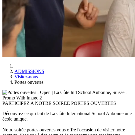
ADMISSIONS
Visitez-nous
Portes ouvertes
PARTICIPEZ A NOTRE SOIREE PORTES OUVERTES
Découvrez ce qui fait de La Côte International School Aubonne une
école unique.
Notre soirée portes ouvertes vous offre l'occasion de visiter notre