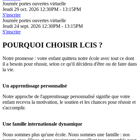
Journée portes ouvertes virtuelle
Jeudi 29 oct. 2026 12:30PM - 13:15PM
S'inscrire
Journée portes ouvertes virtuelle
Jeudi 24 sept. 2026 12:30PM - 13:15PM
S'inscrire
POURQUOI CHOISIR LCIS ?
Notre promesse : votre enfant quittera notre école avec tout ce dont
il a besoin pour réussir, selon ce qu'il décidera d'être ou de faire dans
la vie.
Un apprentissage personnalisé
Notre approche de l'apprentissage personnalisé signifie que votre
enfant recevra la motivation, le soutien et les chances pour réussir et
s'accomplir.
Une famille internationale dynamique
Nous sommes plus qu'une école. Nous sommes une famille : nos