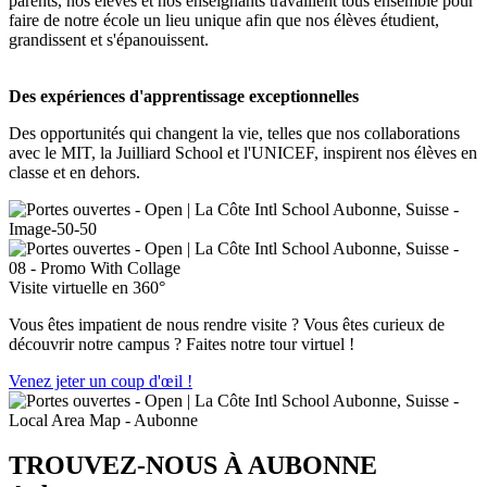
parents, nos élèves et nos enseignants travaillent tous ensemble pour
faire de notre école un lieu unique afin que nos élèves étudient,
grandissent et s'épanouissent.
Des expériences d'apprentissage exceptionnelles
Des opportunités qui changent la vie, telles que nos collaborations
avec le MIT, la Juilliard School et l'UNICEF, inspirent nos élèves en
classe et en dehors.
Visite virtuelle en 360°
Vous êtes impatient de nous rendre visite ? Vous êtes curieux de
découvrir notre campus ? Faites notre tour virtuel !
Venez jeter un coup d'œil !
TROUVEZ-NOUS À AUBONNE