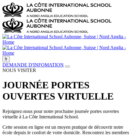
fr
DEMANDE D'INFOMATION
NOUS VISITER
JOURNÉE PORTES
OUVERTES VIRTUELLE
Rejoignez-nous pour notre prochaine journée portes ouvertes
virtuelle à La Côte International School.
Cette session en ligne est un moyen pratique de découvrir notre
école depuis le confort de votre domicile. Rencontrez les membres