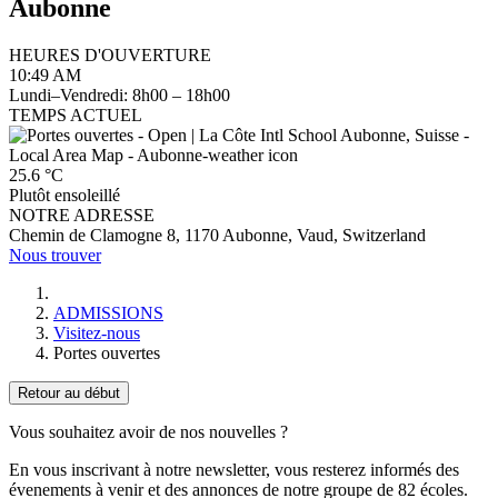
Aubonne
HEURES D'OUVERTURE
10:49
AM
Lundi–Vendredi: 8h00 – 18h00
TEMPS ACTUEL
25.6
°C
Plutôt ensoleillé
NOTRE ADRESSE
Chemin de Clamogne 8, 1170 Aubonne, Vaud, Switzerland
Nous trouver
ADMISSIONS
Visitez-nous
Portes ouvertes
Retour au début
Vous souhaitez avoir de nos nouvelles ?
En vous inscrivant à notre newsletter, vous resterez informés des
évenements à venir et des annonces de notre groupe de 82 écoles.