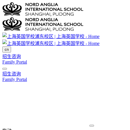
cn
招生咨询
Family Portal
招生咨询
Family Portal