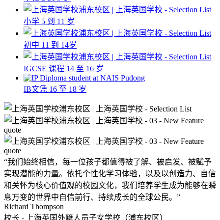
小学
5 到 11 岁
初中
11 到 14岁
IGCSE 课程
14 至 16 岁
IB文凭
16 至 18 岁
“我们始终相信，每一位孩子都值得被了解、被启发、被赋予
实现潜能的力量。依托个性化学习体验，以及以创造力、自信
和关怀为核心价值观的校园文化，我们培养学生成为能够在瞬
息万变的世界中自信前行、持续成长的全球公民。”
Richard Thompson
校长 - 上海英国外籍人员子女学校（浦东校区）