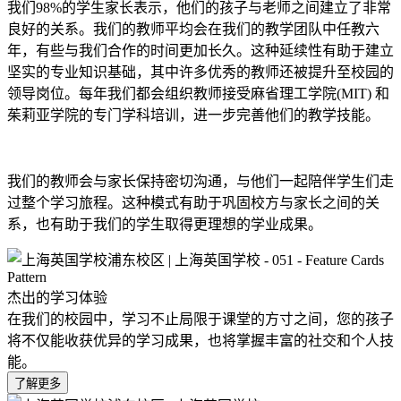
我们98%的学生家长表示，他们的孩子与老师之间建立了非常
良好的关系。我们的教师平均会在我们的教学团队中任教六
年，有些与我们合作的时间更加长久。这种延续性有助于建立
坚实的专业知识基础，其中许多优秀的教师还被提升至校园的
领导岗位。每年我们都会组织教师接受麻省理工学院(MIT) 和
茱莉亚学院的专门学科培训，进一步完善他们的教学技能。
我们的教师会与家长保持密切沟通，与他们一起陪伴学生们走
过整个学习旅程。这种模式有助于巩固校方与家长之间的关
系，也有助于我们的学生取得更理想的学业成果。
杰出的学习体验
在我们的校园中，学习不止局限于课堂的方寸之间，您的孩子
将不仅能收获优异的学习成果，也将掌握丰富的社交和个人技
能。
了解更多