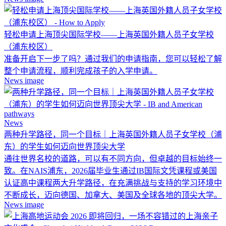
轻松申请上海顶尖国际学校——上海英国外籍人员子女学校
（浦东校区）
准备开启下一步了吗？通过我们的申请指南，您可以轻松了解
整个申请流程，顺利完成孩子的入学申请。
News image
News
两种升学路径，同一个目标｜上海英国外籍人员子女学校（浦
东）的学生如何迈向世界顶尖大学
通往世界名校的道路，可以有不同方向，但卓越的目标始终一
致。在NAIS浦东，2026届毕业生通过IB国际文凭课程或美国
认证高中课程两大升学路径，在充满挑战与支持的学习环境中
不断成长，迈向德国、加拿大、美国及全球各地的顶尖大学。
News image