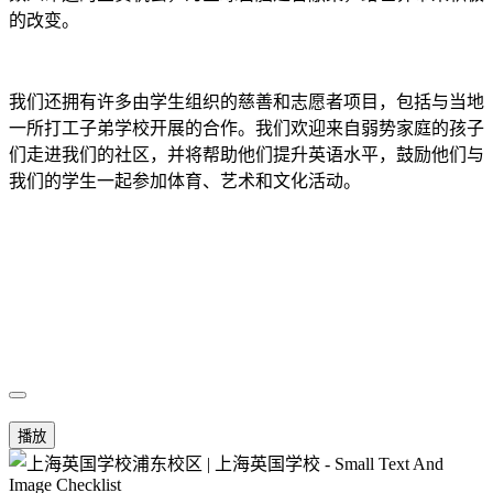
的改变。
我们还拥有许多由学生组织的慈善和志愿者项目，包括与当地
一所打工子弟学校开展的合作。我们欢迎来自弱势家庭的孩子
们走进我们的社区，并将帮助他们提升英语水平，鼓励他们与
我们的学生一起参加体育、艺术和文化活动。
播放