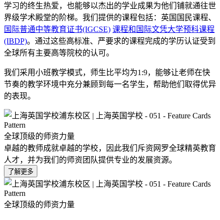
学习的终生热爱，也能够以杰出的学业成果为他们铺就通往世
界级学术殿堂的阶梯。我们提供的课程包括：英国国民课程、
国际普通中等教育证书(IGCSE)
课程和国际文凭大学预科课程
(IBDP)
。通过这些高标准、严要求的课程完成的学历认证受到
全球所有主要高等院校的认可。
我们采用小班教学模式，师生比平均为1:9，能够让老师在快
节奏的教学环境中充分兼顾到每一名学生，帮助他们取得优异
的表现。
全球顶级的师资力量
卓越的教师成就卓越的学校，因此我们斥资网罗全球精英教育
人才，并为我们的师资团队提供专业的发展资源。
了解更多
全球顶级的师资力量