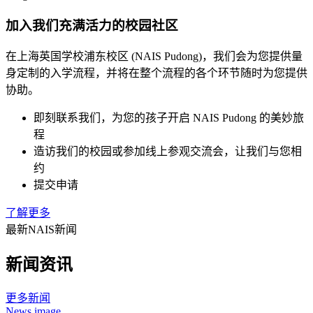
加入我们充满活力的校园社区
在上海英国学校浦东校区 (NAIS Pudong)，我们会为您提供量
身定制的入学流程，并将在整个流程的各个环节随时为您提供
协助。
即刻联系我们，为您的孩子开启 NAIS Pudong 的美妙旅
程
造访我们的校园或参加线上参观交流会，让我们与您相
约
提交申请
了解更多
最新NAIS新闻
新闻资讯
更多新闻
News image