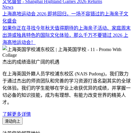
News
上海高地运动会 2026 即将回归，一场不容错过的上海亲子文
化盛会
如果你正在寻找今年秋天值得期待的上海亲子活动、家庭周末
出游或独具特色的国际文化体验，那么千万不要错过 2026 上
海高地运动会！
杰出的成绩造就广阔的机遇
在上海英国外籍人员学校浦东校区 (NAIS Pudong)，我们致力
于通过杰出的师资团队和完善的学习资源打造名副其实的全球
化体验。我们的学生能够在学业上收获优异的成绩，并掌握一
切必备的知识技能，成为有理想、有能力改变世界的精英人
才。
了解更多详情
滑动向上