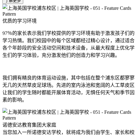
了解更多
优质的学习环境
97％的家长表示我们学校提供的学习环境有助于激发孩子们的
学习热情。我们校园中的每个区域都经过精心设计，通过适合
各个年龄段的安全活动空间和技术设备，从最大程度上优化学
生们的学习体验，充分激发他们的创造力和学习兴趣。
我们拥有精良的体育运动设施，其中包括在整个浦东区都寥寥
无几的天然草皮足球场。先进的室内泳池和宽阔的人工草皮区
让我们的学生随时都能开展体育活动，无惧任何天气和季节因
素的影响。
诺德安达教育集团大家庭
当您加入一所诺德安达学校，就将成为我们由学生、家长和校