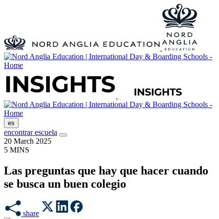
es
encontrar escuela
20 March 2025
5 MINS
Las preguntas que hay que hacer cuando
se busca un buen colegio
share