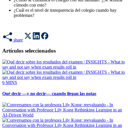
cómodo con esto?
¿Cuál es el nivel de transparencia del colegio cuando hay
problemas?
share
Artículos seleccionados
6 MINS
Qué decir —y no decir— cuando llegan las notas