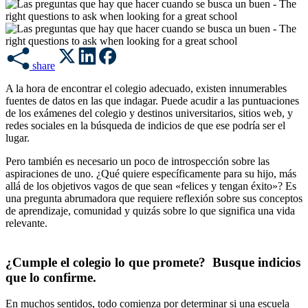
share
A la hora de encontrar el colegio adecuado, existen innumerables
fuentes de datos en las que indagar. Puede acudir a las puntuaciones
de los exámenes del colegio y destinos universitarios, sitios web, y
redes sociales en la búsqueda de indicios de que ese podría ser el
lugar.
Pero también es necesario un poco de introspección sobre las
aspiraciones de uno. ¿Qué quiere específicamente para su hijo, más
allá de los objetivos vagos de que sean «felices y tengan éxito»? Es
una pregunta abrumadora que requiere reflexión sobre sus conceptos
de aprendizaje, comunidad y quizás sobre lo que significa una vida
relevante.
¿Cumple el colegio lo que promete? Busque indicios
que lo confirme.
En muchos sentidos, todo comienza por determinar si una escuela