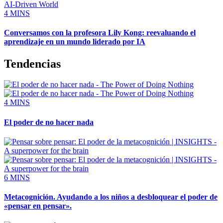
4 MINS
Conversamos con la profesora Lily Kong: reevaluando el
aprendizaje en un mundo liderado por IA
Tendencias
4 MINS
El poder de no hacer nada
6 MINS
Metacognición. Ayudando a los niños a desbloquear el poder de
«pensar en pensar».