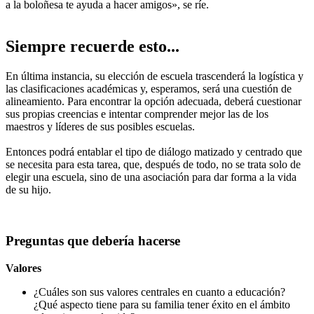
a la boloñesa te ayuda a hacer amigos», se ríe.
Siempre recuerde esto...
En última instancia, su elección de escuela trascenderá la logística y
las clasificaciones académicas y, esperamos, será una cuestión de
alineamiento. Para encontrar la opción adecuada, deberá cuestionar
sus propias creencias e intentar comprender mejor las de los
maestros y líderes de sus posibles escuelas.
Entonces podrá entablar el tipo de diálogo matizado y centrado que
se necesita para esta tarea, que, después de todo, no se trata solo de
elegir una escuela, sino de una asociación para dar forma a la vida
de su hijo.
Preguntas que debería hacerse
Valores
¿Cuáles son sus valores centrales en cuanto a educación?
¿Qué aspecto tiene para su familia tener éxito en el ámbito