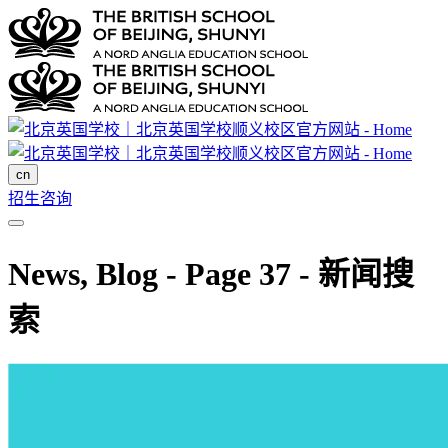
cn
招生咨询
News, Blog - Page 37 - 新闻搜
索