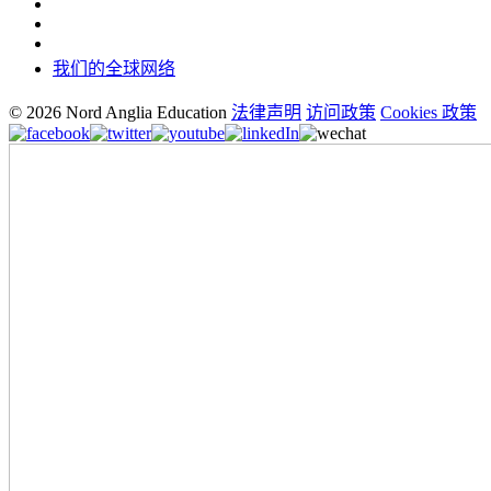
我们的全球网络
© 2026 Nord Anglia Education
法律声明
访问政策
Cookies 政策